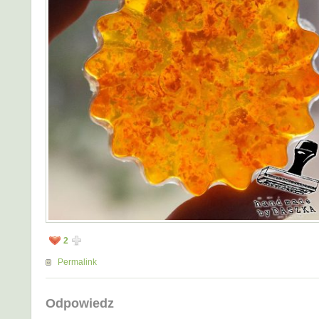
2
Permalink
Odpowiedz