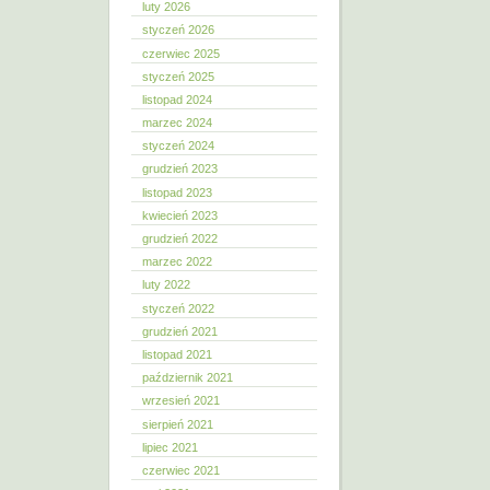
luty 2026
styczeń 2026
czerwiec 2025
styczeń 2025
listopad 2024
marzec 2024
styczeń 2024
grudzień 2023
listopad 2023
kwiecień 2023
grudzień 2022
marzec 2022
luty 2022
styczeń 2022
grudzień 2021
listopad 2021
październik 2021
wrzesień 2021
sierpień 2021
lipiec 2021
czerwiec 2021