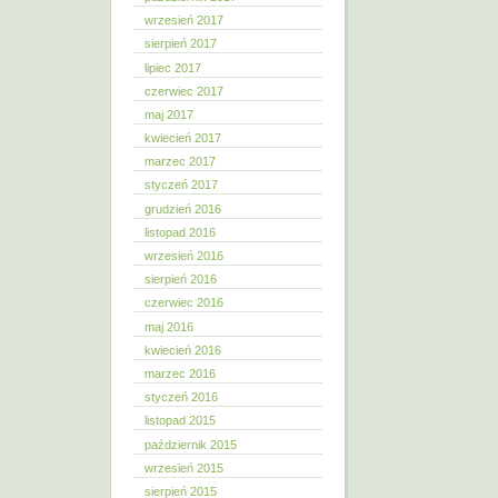
wrzesień 2017
sierpień 2017
lipiec 2017
czerwiec 2017
maj 2017
kwiecień 2017
marzec 2017
styczeń 2017
grudzień 2016
listopad 2016
wrzesień 2016
sierpień 2016
czerwiec 2016
maj 2016
kwiecień 2016
marzec 2016
styczeń 2016
listopad 2015
październik 2015
wrzesień 2015
sierpień 2015