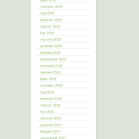
lipiec 2019
czerwiec 2019
maj 2019
kwiecień 2019
marzec 2019
luty 2019
styczeń 2019
grudzień 2018
listopad 2018
październik 2018
wrzesień 2018
sierpień 2018
lipiec 2018
czerwiec 2018
maj 2018
kwiecień 2018
marzec 2018
luty 2018
styczeń 2018
grudzień 2017
listopad 2017
październik 2017