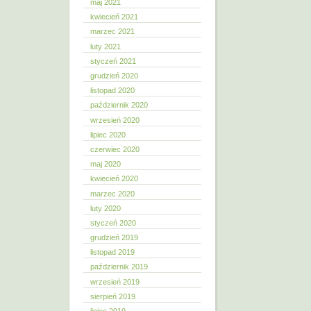
maj 2021
kwiecień 2021
marzec 2021
luty 2021
styczeń 2021
grudzień 2020
listopad 2020
październik 2020
wrzesień 2020
lipiec 2020
czerwiec 2020
maj 2020
kwiecień 2020
marzec 2020
luty 2020
styczeń 2020
grudzień 2019
listopad 2019
październik 2019
wrzesień 2019
sierpień 2019