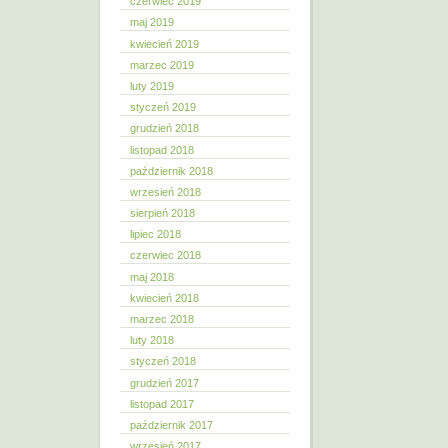
czerwiec 2019
maj 2019
kwiecień 2019
marzec 2019
luty 2019
styczeń 2019
grudzień 2018
listopad 2018
październik 2018
wrzesień 2018
sierpień 2018
lipiec 2018
czerwiec 2018
maj 2018
kwiecień 2018
marzec 2018
luty 2018
styczeń 2018
grudzień 2017
listopad 2017
październik 2017
wrzesień 2017