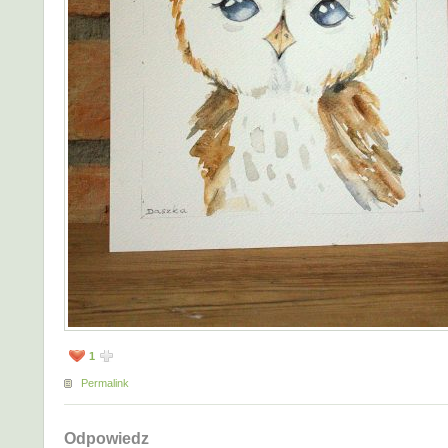
1
Permalink
Odpowiedz