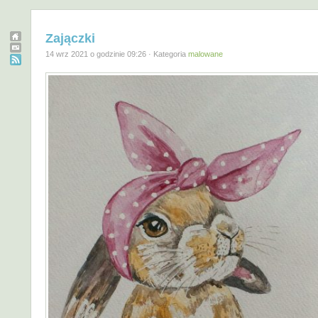
Zajączki
14 wrz 2021 o godzinie 09:26 · Kategoria
malowane