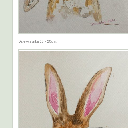
Dziewczynka 18 x 20cm.