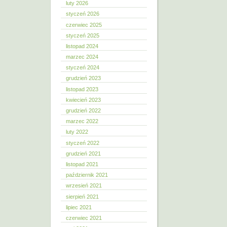
luty 2026
styczeń 2026
czerwiec 2025
styczeń 2025
listopad 2024
marzec 2024
styczeń 2024
grudzień 2023
listopad 2023
kwiecień 2023
grudzień 2022
marzec 2022
luty 2022
styczeń 2022
grudzień 2021
listopad 2021
październik 2021
wrzesień 2021
sierpień 2021
lipiec 2021
czerwiec 2021