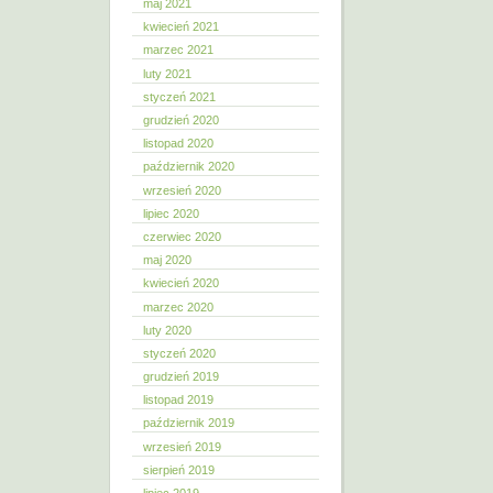
maj 2021
kwiecień 2021
marzec 2021
luty 2021
styczeń 2021
grudzień 2020
listopad 2020
październik 2020
wrzesień 2020
lipiec 2020
czerwiec 2020
maj 2020
kwiecień 2020
marzec 2020
luty 2020
styczeń 2020
grudzień 2019
listopad 2019
październik 2019
wrzesień 2019
sierpień 2019