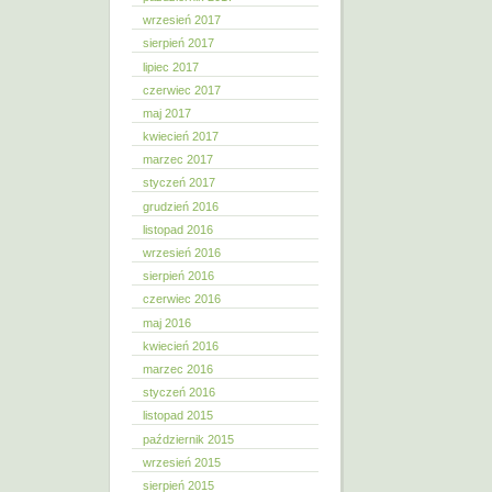
wrzesień 2017
sierpień 2017
lipiec 2017
czerwiec 2017
maj 2017
kwiecień 2017
marzec 2017
styczeń 2017
grudzień 2016
listopad 2016
wrzesień 2016
sierpień 2016
czerwiec 2016
maj 2016
kwiecień 2016
marzec 2016
styczeń 2016
listopad 2015
październik 2015
wrzesień 2015
sierpień 2015