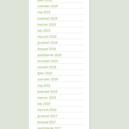
lipiec 2019
czerwiec 2019
maj 2019
kwiecień 2019
marzec 2019
luty 2019
styczeń 2019
grudzień 2018
listopad 2018
październik 2018
wrzesień 2018
sierpień 2018
lipiec 2018
czerwiec 2018
maj 2018
kwiecień 2018
marzec 2018
luty 2018
styczeń 2018
grudzień 2017
listopad 2017
październik 2017